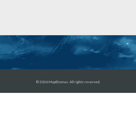
© 2026 MapBiomas. All rights reserved.