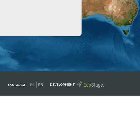
ES
EN
DEVELOPMENT
LANGUAGE