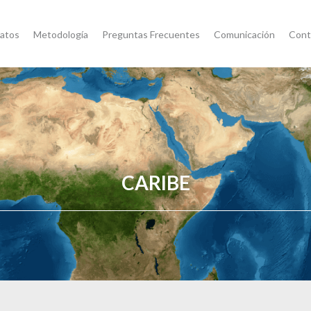
atos
Metodología
Preguntas Frecuentes
Comunicación
Cont
CARIBE