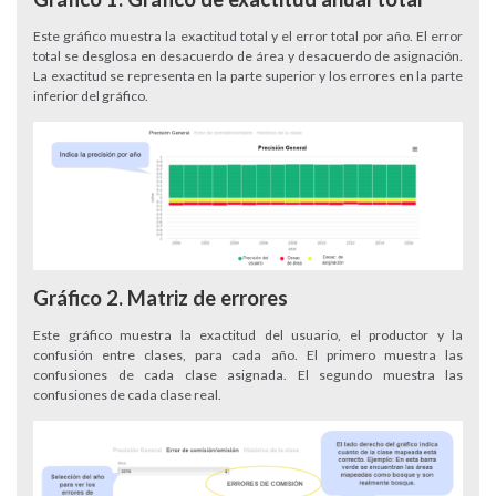
Este gráfico muestra la exactitud total y el error total por año. El error
total se desglosa en desacuerdo de área y desacuerdo de asignación.
La exactitud se representa en la parte superior y los errores en la parte
inferior del gráfico.
Gráfico 2. Matriz de errores
Este gráfico muestra la exactitud del usuario, el productor y la
confusión entre clases, para cada año. El primero muestra las
confusiones de cada clase asignada. El segundo muestra las
confusiones de cada clase real.