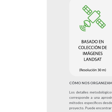
CÓMO NOS ORGANIZA
Los detalles metodológico
corresponde a una aproxim
métodos específicos desde l
proyecto. Puede encontrar 