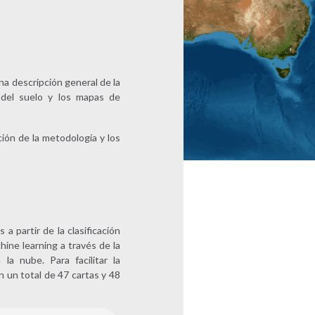
una descripción general de la
del suelo y los mapas de
ón de la metodología y los
 partir de la clasificación
hine learning a través de la
a nube. Para facilitar la
n un total de 47 cartas y 48