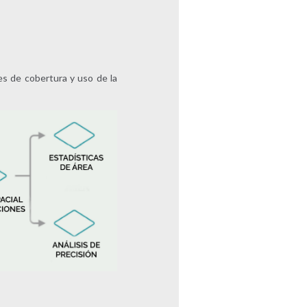
es de cobertura y uso de la