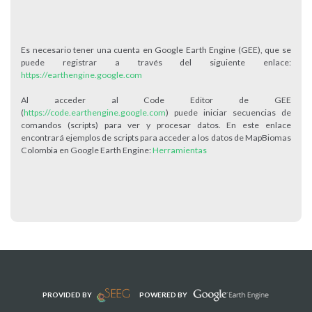
Es necesario tener una cuenta en Google Earth Engine (GEE), que se
puede registrar a través del siguiente enlace:
https://earthengine.google.com
Al acceder al Code Editor de GEE
(
https://code.earthengine.google.com
) puede iniciar secuencias de
comandos (scripts) para ver y procesar datos. En este enlace
encontrará ejemplos de scripts para acceder a los datos de MapBiomas
Colombia en Google Earth Engine:
Herramientas
PROVIDED BY
POWERED BY