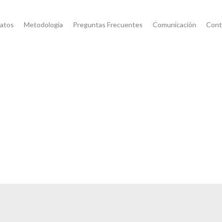
atos
Metodología
Preguntas Frecuentes
Comunicación
Cont