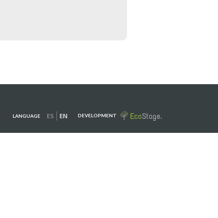
ES
EN
DEVELOPMENT
LANGUAGE